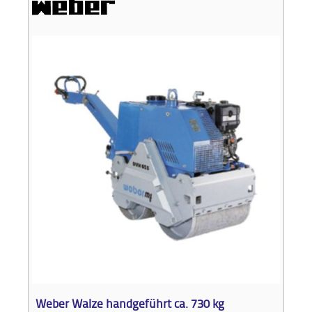
Weber Walze handgeführt ca. 730 kg