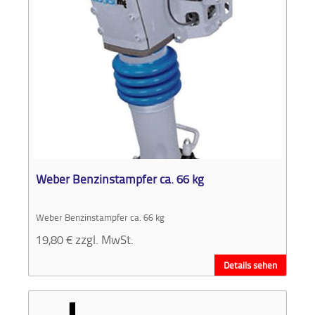
Weber Benzinstampfer ca. 66 kg
Weber Benzinstampfer ca. 66 kg
19,80
€
zzgl. MwSt.
Details sehen