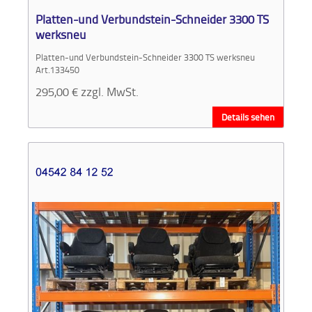
Platten-und Verbundstein-Schneider 3300 TS
werksneu
Platten-und Verbundstein-Schneider 3300 TS werksneu
Art.133450
295,00
€
zzgl. MwSt.
Details sehen