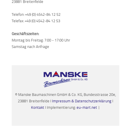
23881 Breitenfelde
Telefon: +49 (0) 4542-84 12 52
Telefax: +49 (0) 4542-84 12 53
Geschäftszeiten:
Montag bis Freitag: 7:00 - 17:00 Uhr
Samstag nach Anfrage
© Manske Baumaschinen GmbH & Co. KG, Bundesstrasse 20e,
23881 Breitenfelde I
Impressum & Datenschutzerklärung
I
Kontakt
I Implementierung:
eu-mart.net
|