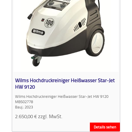
Wilms Hochdruckreiniger Heißwasser Star-Jet
HW 9120
Wilms Hochdruckreiniger Heißwasser Star-Jet HW 9120
MB502778
Bauj.: 2023
2.650,00
€
zzgl. MwSt.
Details sehen