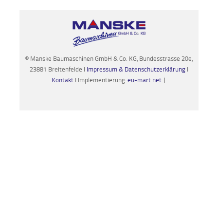
© Manske Baumaschinen GmbH & Co. KG, Bundesstrasse 20e,
23881 Breitenfelde I
Impressum & Datenschutzerklärung
I
Kontakt
I Implementierung:
eu-mart.net
|