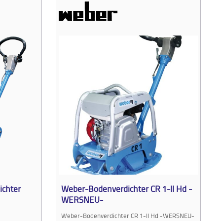
ichter
Weber-Bodenverdichter CR 1-II Hd -
WERSNEU-
Weber-Bodenverdichter CR 1-II Hd -WERSNEU-