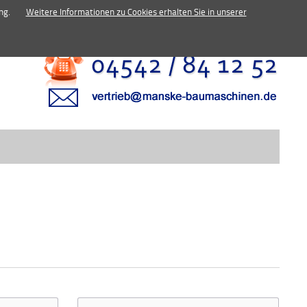
inen.de
ng.
Weitere Informationen zu Cookies erhalten Sie in unserer