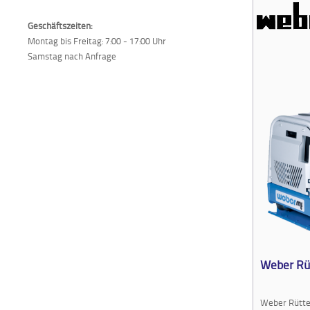
Geschäftszeiten:
Montag bis Freitag: 7:00 - 17:00 Uhr
Samstag nach Anfrage
Weber Rü
Weber Rütte