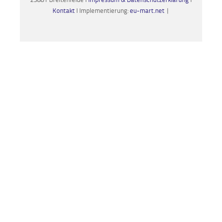
Kontakt
I Implementierung:
eu-mart.net
|