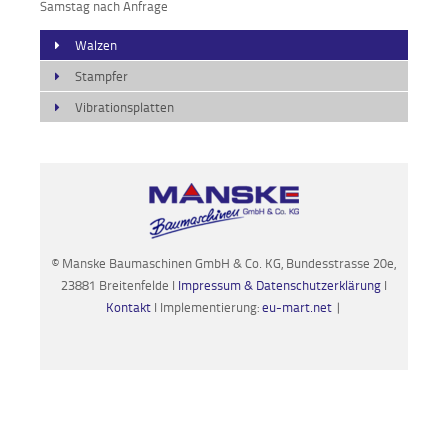
Samstag nach Anfrage
Walzen
Stampfer
Vibrationsplatten
© Manske Baumaschinen GmbH & Co. KG, Bundesstrasse 20e,
23881 Breitenfelde I
Impressum & Datenschutzerklärung
I
Kontakt
I Implementierung:
eu-mart.net
|