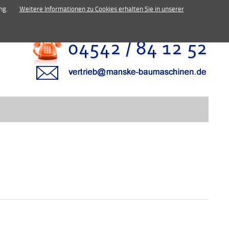
inen.de
ng.
Weitere Informationen zu Cookies erhalten Sie in unserer