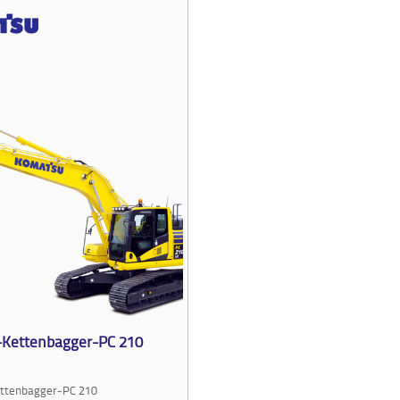
Kettenbagger-PC 210
ttenbagger-PC 210