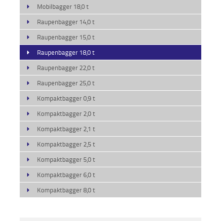
Mobilbagger 18,0 t
Aktionen
Raupenbagger 14,0 t
und
Angebote
Raupenbagger 15,0 t
Raupenbagger 18,0 t
Anfahrt
Raupenbagger 22,0 t
Raupenbagger 25,0 t
Kompaktbagger 0,9 t
Kompaktbagger 2,0 t
Kompaktbagger 2,1 t
Kompaktbagger 2,5 t
Kompaktbagger 5,0 t
Kompaktbagger 6,0 t
Kompaktbagger 8,0 t