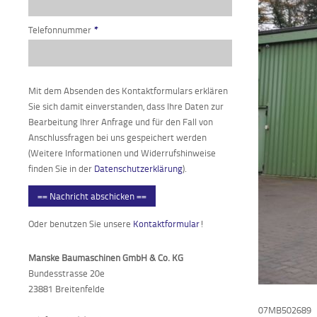
Telefonnummer
*
Mit dem Absenden des Kontaktformulars erklären
Sie sich damit einverstanden, dass Ihre Daten zur
Bearbeitung Ihrer Anfrage und für den Fall von
Anschlussfragen bei uns gespeichert werden
(Weitere Informationen und Widerrufshinweise
finden Sie in der
Datenschutzerklärung
).
== Nachricht abschicken ==
Oder benutzen Sie unsere
Kontaktformular
!
Manske Baumaschinen GmbH & Co. KG
Bundesstrasse 20e
23881 Breitenfelde
07MB502689