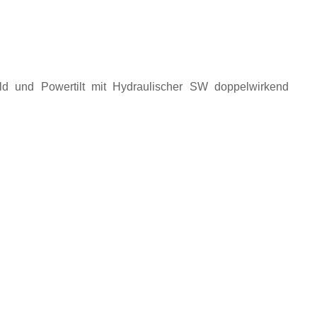
ild und Powertilt mit Hydraulischer SW doppelwirkend