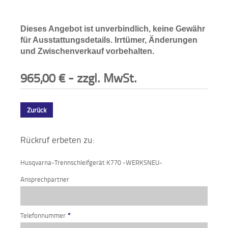
Dieses Angebot ist unverbindlich, keine Gewähr
für Ausstattungsdetails. Irrtümer, Änderungen
und Zwischenverkauf vorbehalten.
965,00
€
- zzgl. MwSt.
Zurück
Rückruf erbeten zu:
Husqvarna-Trennschleifgerät K770 -WERKSNEU-
Ansprechpartner
Telefonnummer
*