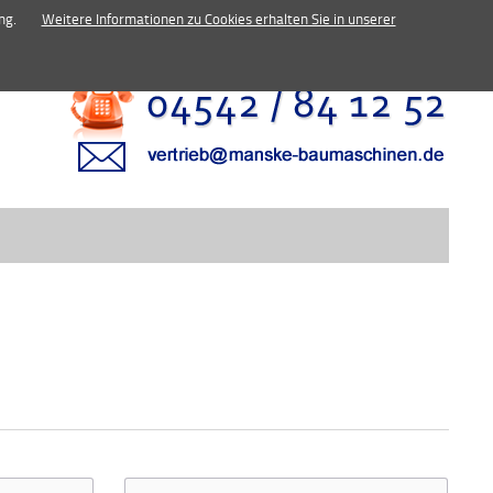
inen.de
ng.
Weitere Informationen zu Cookies erhalten Sie in unserer