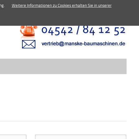
inen.de
ng.
Weitere Informationen zu Cookies erhalten Sie in unserer