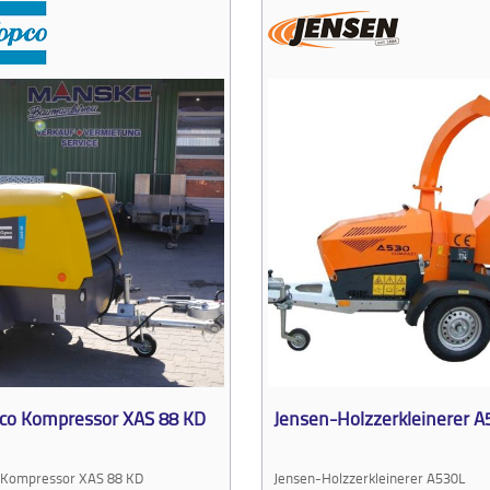
pco Kompressor XAS 88 KD
Jensen-Holzzerkleinerer A
 Kompressor XAS 88 KD
Jensen-Holzzerkleinerer A530L