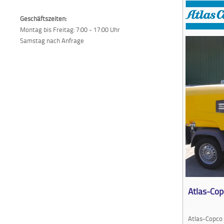
Geschäftszeiten:
Montag bis Freitag: 7:00 - 17:00 Uhr
Samstag nach Anfrage
Atlas-Co
Atlas-Copco