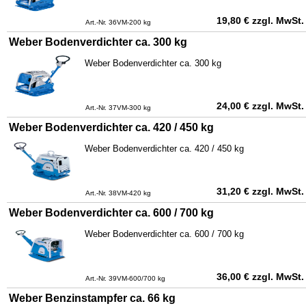
19,80
€
zzgl. MwSt.
Art.-Nr. 36VM-200 kg
Weber Bodenverdichter ca. 300 kg
Weber Bodenverdichter ca. 300 kg
24,00
€
zzgl. MwSt.
Art.-Nr. 37VM-300 kg
Weber Bodenverdichter ca. 420 / 450 kg
Weber Bodenverdichter ca. 420 / 450 kg
31,20
€
zzgl. MwSt.
Art.-Nr. 38VM-420 kg
Weber Bodenverdichter ca. 600 / 700 kg
Weber Bodenverdichter ca. 600 / 700 kg
36,00
€
zzgl. MwSt.
Art.-Nr. 39VM-600/700 kg
Weber Benzinstampfer ca. 66 kg