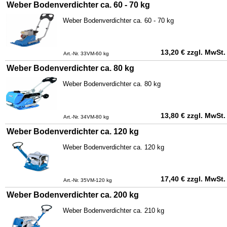
Weber Bodenverdichter ca. 60 - 70 kg
Weber Bodenverdichter ca. 60 - 70 kg
13,20
€
zzgl. MwSt.
Art.-Nr. 33VM-60 kg
Weber Bodenverdichter ca. 80 kg
Weber Bodenverdichter ca. 80 kg
13,80
€
zzgl. MwSt.
Art.-Nr. 34VM-80 kg
Weber Bodenverdichter ca. 120 kg
Weber Bodenverdichter ca. 120 kg
17,40
€
zzgl. MwSt.
Art.-Nr. 35VM-120 kg
Weber Bodenverdichter ca. 200 kg
Weber Bodenverdichter ca. 210 kg