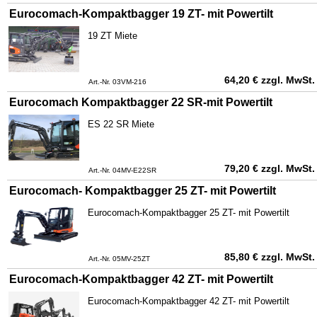
Eurocomach-Kompaktbagger 19 ZT- mit Powertilt
19 ZT Miete
64,20
€
zzgl. MwSt.
Art.-Nr. 03VM-216
Eurocomach Kompaktbagger 22 SR-mit Powertilt
ES 22 SR Miete
79,20
€
zzgl. MwSt.
Art.-Nr. 04MV-E22SR
Eurocomach- Kompaktbagger 25 ZT- mit Powertilt
Eurocomach-Kompaktbagger 25 ZT- mit Powertilt
85,80
€
zzgl. MwSt.
Art.-Nr. 05MV-25ZT
Eurocomach-Kompaktbagger 42 ZT- mit Powertilt
Eurocomach-Kompaktbagger 42 ZT- mit Powertilt