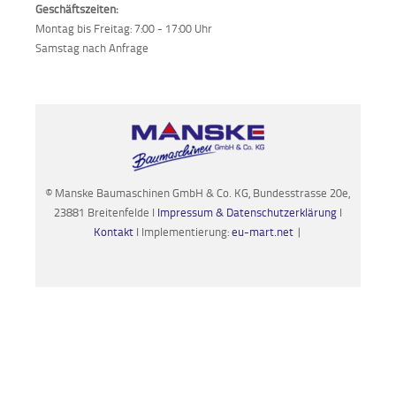
Geschäftszeiten:
Montag bis Freitag: 7:00 - 17:00 Uhr
Samstag nach Anfrage
© Manske Baumaschinen GmbH & Co. KG, Bundesstrasse 20e,
23881 Breitenfelde I
Impressum & Datenschutzerklärung
I
Kontakt
I Implementierung:
eu-mart.net
|