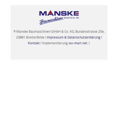
© Manske Baumaschinen GmbH & Co. KG, Bundesstrasse 20e,
23881 Breitenfelde I
Impressum & Datenschutzerklärung
I
Kontakt
I Implementierung:
eu-mart.net
|