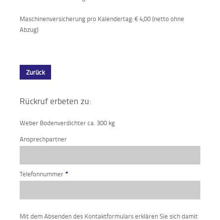
Maschinenversicherung pro Kalendertag: € 4,00 (netto ohne
Abzug)
Zurück
Rückruf erbeten zu:
Weber Bodenverdichter ca. 300 kg
Ansprechpartner
Telefonnummer
*
Mit dem Absenden des Kontaktformulars erklären Sie sich damit