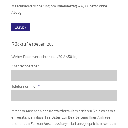
Maschinenversicherung pro Kalendertag: € 4,00 (netto ohne
Abzug)
Zurück
Rückruf erbeten zu:
Weber Bodenverdichter ca. 420 / 450 kg
Ansprechpartner
Telefonnummer
*
Mit dem Absenden des Kontaktformulars erklären Sie sich damit
einverstanden, dass Ihre Daten zur Bearbeitung Ihrer Anfrage
und für den Fall von Anschlussfragen bei uns gespeichert werden