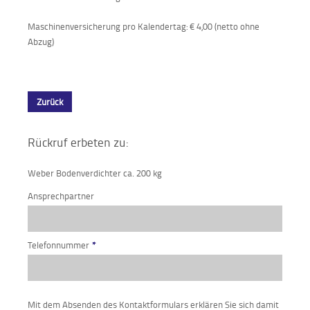
Maschinenversicherung pro Kalendertag: € 4,00 (netto ohne
Abzug)
Zurück
Rückruf erbeten zu:
Weber Bodenverdichter ca. 200 kg
Ansprechpartner
Telefonnummer
*
Mit dem Absenden des Kontaktformulars erklären Sie sich damit