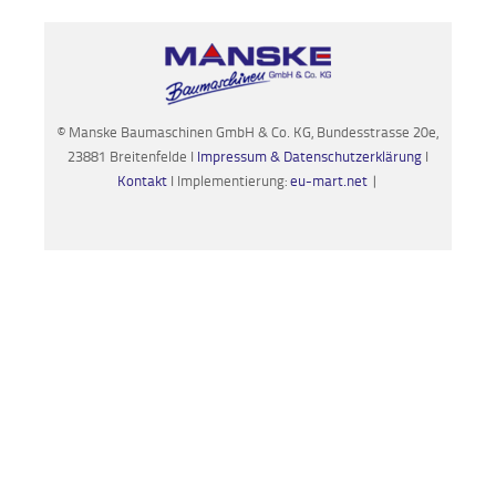
© Manske Baumaschinen GmbH & Co. KG, Bundesstrasse 20e,
23881 Breitenfelde I
Impressum & Datenschutzerklärung
I
Kontakt
I Implementierung:
eu-mart.net
|