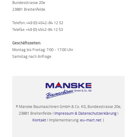
Bundesstrasse 20e
23881 Breitenfelde
Telefon: +49 (0) 4542-84 12 52
Telefax: +49 (0) 4542-84 12 53
Geschäftszeiten:
Montag bis Freitag: 7:00 - 17:00 Uhr
Samstag nach Anfrage
© Manske Baumaschinen GmbH & Co. KG, Bundesstrasse 20e,
23881 Breitenfelde I
Impressum & Datenschutzerklärung
I
Kontakt
I Implementierung:
eu-mart.net
|