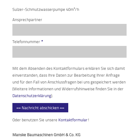
Sulzer-Schmutzwasserpumpe 40m³/h
Ansprechpartner
Telefonnummer
*
Mit dem Absenden des Kontaktformulars erklären Sie sich damit
einverstanden, dass Ihre Daten zur Bearbeitung Ihrer Anfrage
und für den Fall von Anschlussfragen bei uns gespeichert werden
(Weitere Informationen und Widerrufshinweise finden Sie in der
Datenschutzerklärung
).
== Nachricht abschicken ==
Oder benutzen Sie unsere
Kontaktformular
!
Manske Baumaschinen GmbH & Co. KG