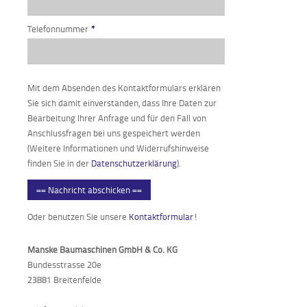
Telefonnummer
*
Mit dem Absenden des Kontaktformulars erklären
Sie sich damit einverstanden, dass Ihre Daten zur
Bearbeitung Ihrer Anfrage und für den Fall von
Anschlussfragen bei uns gespeichert werden
(Weitere Informationen und Widerrufshinweise
finden Sie in der
Datenschutzerklärung
).
== Nachricht abschicken ==
Oder benutzen Sie unsere
Kontaktformular
!
Manske Baumaschinen GmbH & Co. KG
Bundesstrasse 20e
23881 Breitenfelde