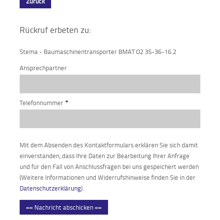
Zurück
Rückruf erbeten zu:
Stema - Baumaschinentransporter BMAT O2 35-36-16.2
Ansprechpartner
Telefonnummer
*
Mit dem Absenden des Kontaktformulars erklären Sie sich damit
einverstanden, dass Ihre Daten zur Bearbeitung Ihrer Anfrage
und für den Fall von Anschlussfragen bei uns gespeichert werden
(Weitere Informationen und Widerrufshinweise finden Sie in der
Datenschutzerklärung
).
== Nachricht abschicken ==