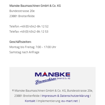
Manske Baumaschinen GmbH & Co. KG
Bundesstrasse 20e
23881 Breitenfelde
Telefon: +49 (0) 4542-84 12 52
Telefax: +49 (0) 4542-84 12 53
Geschäftszeiten:
Montag bis Freitag: 7:00 - 17:00 Uhr
Samstag nach Anfrage
© Manske Baumaschinen GmbH & Co. KG, Bundesstrasse 20e,
23881 Breitenfelde I
Impressum & Datenschutzerklärung
I
Kontakt
I Implementierung:
eu-mart.net
|