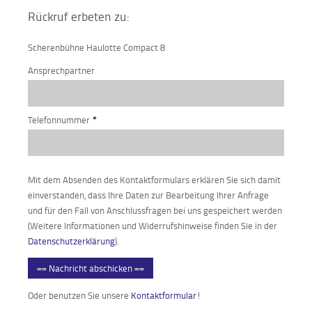
Rückruf erbeten zu:
Scherenbühne Haulotte Compact 8
Ansprechpartner
Telefonnummer
*
Mit dem Absenden des Kontaktformulars erklären Sie sich damit
einverstanden, dass Ihre Daten zur Bearbeitung Ihrer Anfrage
und für den Fall von Anschlussfragen bei uns gespeichert werden
(Weitere Informationen und Widerrufshinweise finden Sie in der
Datenschutzerklärung
).
== Nachricht abschicken ==
Oder benutzen Sie unsere
Kontaktformular
!