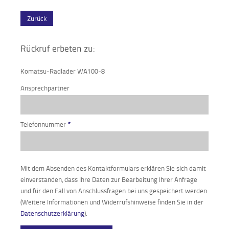
Zurück
Rückruf erbeten zu:
Komatsu-Radlader WA100-8
Ansprechpartner
Telefonnummer
*
Mit dem Absenden des Kontaktformulars erklären Sie sich damit
einverstanden, dass Ihre Daten zur Bearbeitung Ihrer Anfrage
und für den Fall von Anschlussfragen bei uns gespeichert werden
(Weitere Informationen und Widerrufshinweise finden Sie in der
Datenschutzerklärung
).