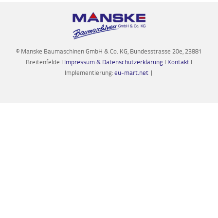
© Manske Baumaschinen GmbH & Co. KG, Bundesstrasse 20e, 23881
Breitenfelde I
Impressum & Datenschutzerklärung
I
Kontakt
I
Implementierung:
eu-mart.net
|