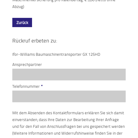
Abzug)
Zurück
Rückruf erbeten zu:
Ifor-Williams Baumaschinentransporter GX 125HD
Ansprechpartner
Telefonnummer
*
Mit dem Absenden des Kontaktformulars erklären Sie sich damit
einverstanden, dass Ihre Daten zur Bearbeitung Ihrer Anfrage
und für den Fall von Anschlussfragen bei uns gespeichert werden
(Weitere Informationen und Widerrufshinweise finden Sie in der