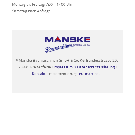
Montag bis Freitag: 7:00 - 17:00 Uhr
Samstag nach Anfrage
© Manske Baumaschinen GmbH & Co. KG, Bundesstrasse 20e,
23881 Breitenfelde I
Impressum & Datenschutzerklärung
I
Kontakt
I Implementierung:
eu-mart.net
|