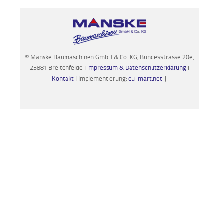
© Manske Baumaschinen GmbH & Co. KG, Bundesstrasse 20e,
23881 Breitenfelde I
Impressum & Datenschutzerklärung
I
Kontakt
I Implementierung:
eu-mart.net
|