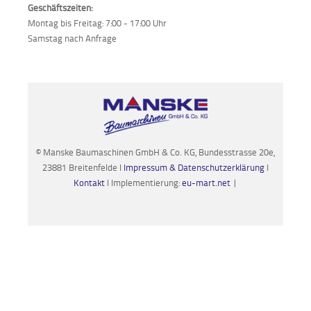
Geschäftszeiten:
Montag bis Freitag: 7:00 - 17:00 Uhr
Samstag nach Anfrage
© Manske Baumaschinen GmbH & Co. KG, Bundesstrasse 20e,
23881 Breitenfelde I
Impressum & Datenschutzerklärung
I
Kontakt
I Implementierung:
eu-mart.net
|