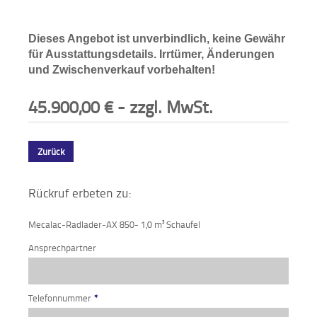
Dieses Angebot ist unverbindlich, keine Gewähr
für Ausstattungsdetails. Irrtümer, Änderungen
und Zwischenverkauf vorbehalten!
45.900,00
€
- zzgl. MwSt.
Zurück
Rückruf erbeten zu:
Mecalac-Radlader-AX 850- 1,0 m³ Schaufel
Ansprechpartner
Telefonnummer
*