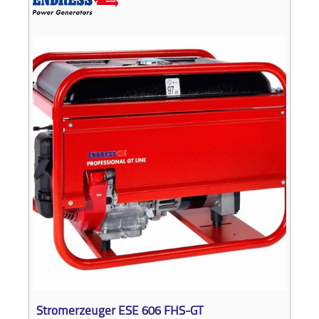
Stromerzeuger ESE 606 FHS-GT