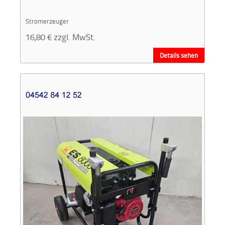
Stromerzeuger
16,80
€
zzgl. MwSt.
Details sehen