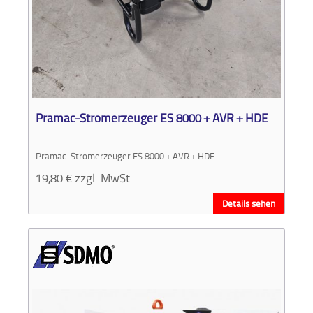
Pramac-Stromerzeuger ES 8000 + AVR + HDE
Pramac-Stromerzeuger ES 8000 + AVR + HDE
19,80
€
zzgl. MwSt.
Details sehen