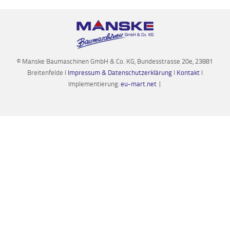
© Manske Baumaschinen GmbH & Co. KG, Bundesstrasse 20e, 23881
Breitenfelde I
Impressum & Datenschutzerklärung
I
Kontakt
I
Implementierung:
eu-mart.net
|