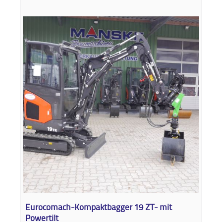
Eurocomach-Kompaktbagger 19 ZT- mit
Powertilt