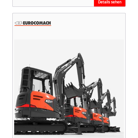
Details sehen