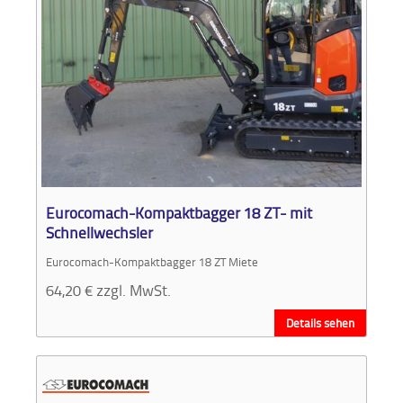
Eurocomach-Kompaktbagger 18 ZT- mit
Schnellwechsler
Eurocomach-Kompaktbagger 18 ZT Miete
64,20
€
zzgl. MwSt.
Details sehen