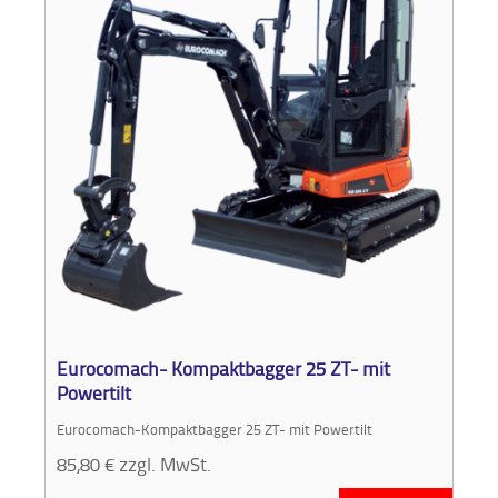
Eurocomach- Kompaktbagger 25 ZT- mit
Powertilt
Eurocomach-Kompaktbagger 25 ZT- mit Powertilt
85,80
€
zzgl. MwSt.