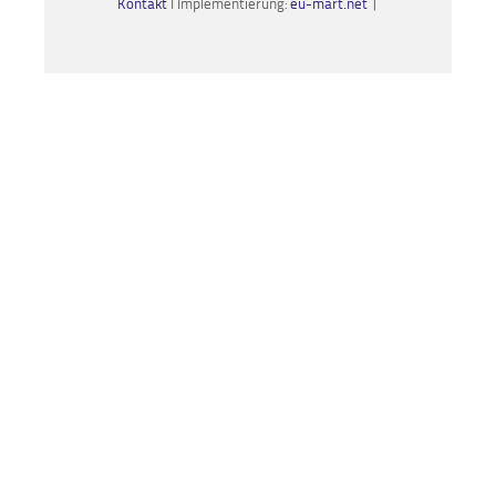
Kontakt
I Implementierung:
eu-mart.net
|