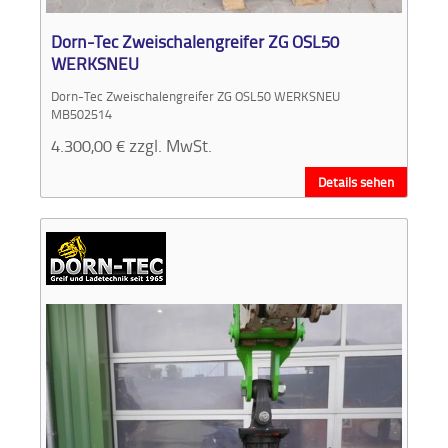
Dorn-Tec Zweischalengreifer ZG OSL50
WERKSNEU
Dorn-Tec Zweischalengreifer ZG OSL50 WERKSNEU
MB502514
4.300,00
€
zzgl. MwSt.
Details sehen