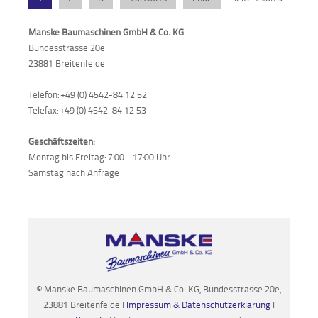
Manske Baumaschinen GmbH & Co. KG
Bundesstrasse 20e
23881 Breitenfelde
Telefon: +49 (0) 4542-84 12 52
Telefax: +49 (0) 4542-84 12 53
Geschäftszeiten:
Montag bis Freitag: 7:00 - 17:00 Uhr
Samstag nach Anfrage
© Manske Baumaschinen GmbH & Co. KG, Bundesstrasse 20e,
23881 Breitenfelde I
Impressum & Datenschutzerklärung
I