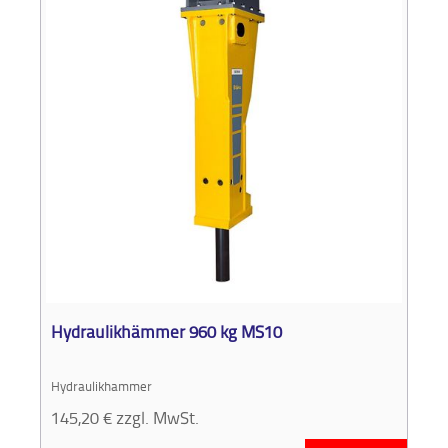
Hydraulikhämmer 960 kg MS10
Hydraulikhammer
145,20
€
zzgl. MwSt.