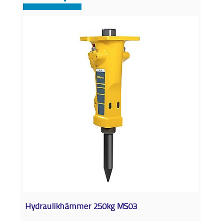
Hydraulikhämmer 250kg MS03