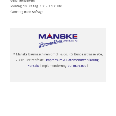
Geschäftszeiten:
Montag bis Freitag: 7:00 - 17:00 Uhr
Samstag nach Anfrage
© Manske Baumaschinen GmbH & Co. KG, Bundesstrasse 20e,
23881 Breitenfelde I
Impressum & Datenschutzerklärung
I
Kontakt
I Implementierung:
eu-mart.net
|