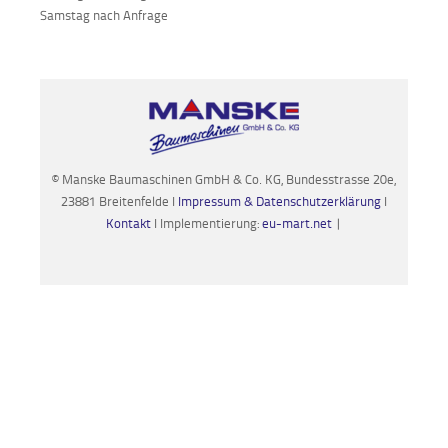
Samstag nach Anfrage
© Manske Baumaschinen GmbH & Co. KG, Bundesstrasse 20e,
23881 Breitenfelde I
Impressum & Datenschutzerklärung
I
Kontakt
I Implementierung:
eu-mart.net
|