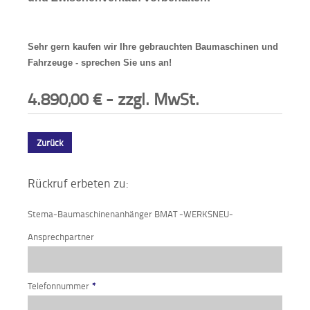
Sehr gern kaufen wir Ihre gebrauchten Baumaschinen und
Fahrzeuge - sprechen Sie uns an!
4.890,00
€
- zzgl. MwSt.
Zurück
Rückruf erbeten zu:
Stema-Baumaschinenanhänger BMAT -WERKSNEU-
Ansprechpartner
Telefonnummer
*