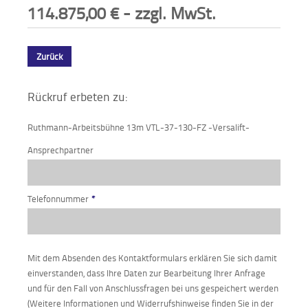
114.875,00
€
- zzgl. MwSt.
Zurück
Rückruf erbeten zu:
Ruthmann-Arbeitsbühne 13m VTL-37-130-FZ -Versalift-
Ansprechpartner
Telefonnummer
*
Mit dem Absenden des Kontaktformulars erklären Sie sich damit
einverstanden, dass Ihre Daten zur Bearbeitung Ihrer Anfrage
und für den Fall von Anschlussfragen bei uns gespeichert werden
(Weitere Informationen und Widerrufshinweise finden Sie in der