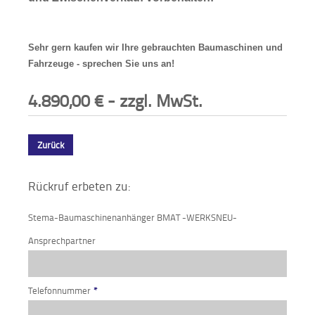
Sehr gern kaufen wir Ihre gebrauchten Baumaschinen und
Fahrzeuge - sprechen Sie uns an!
4.890,00
€
- zzgl. MwSt.
Zurück
Rückruf erbeten zu:
Stema-Baumaschinenanhänger BMAT -WERKSNEU-
Ansprechpartner
Telefonnummer
*