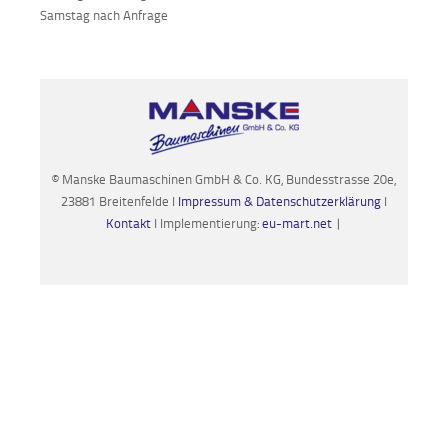
Samstag nach Anfrage
© Manske Baumaschinen GmbH & Co. KG, Bundesstrasse 20e,
23881 Breitenfelde I
Impressum & Datenschutzerklärung
I
Kontakt
I Implementierung:
eu-mart.net
|