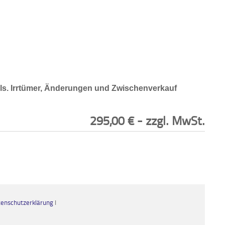
ils. Irrtümer, Änderungen und Zwischenverkauf
295,00
€
- zzgl. MwSt.
enschutzerklärung
I