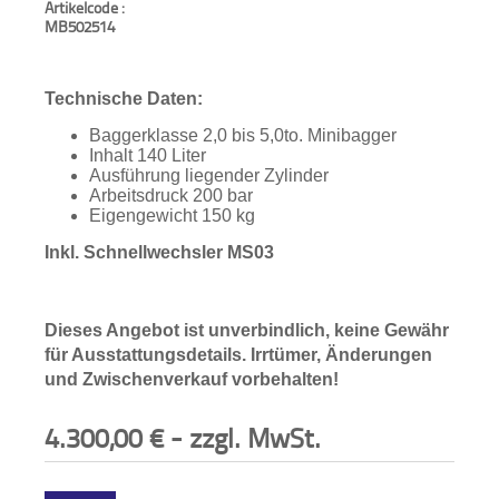
Artikelcode :
MB502514
Technische Daten:
Baggerklasse 2,0 bis 5,0to. Minibagger
Inhalt 140 Liter
Ausführung liegender Zylinder
Arbeitsdruck 200 bar
Eigengewicht 150 kg
Inkl. Schnellwechsler MS03
Dieses Angebot ist unverbindlich, keine Gewähr
für Ausstattungsdetails. Irrtümer, Änderungen
und Zwischenverkauf vorbehalten!
4.300,00
€
- zzgl. MwSt.