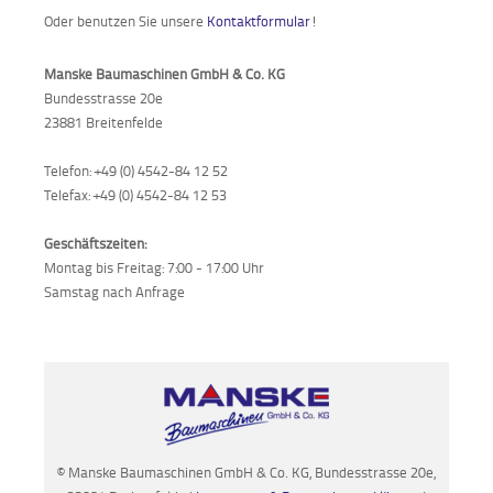
Oder benutzen Sie unsere
Kontaktformular
!
Manske Baumaschinen GmbH & Co. KG
Bundesstrasse 20e
23881 Breitenfelde
Telefon: +49 (0) 4542-84 12 52
Telefax: +49 (0) 4542-84 12 53
Geschäftszeiten:
Montag bis Freitag: 7:00 - 17:00 Uhr
Samstag nach Anfrage
© Manske Baumaschinen GmbH & Co. KG, Bundesstrasse 20e,