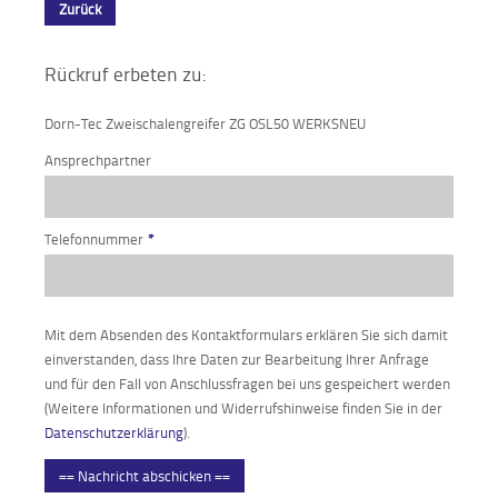
Zurück
Rückruf erbeten zu:
Dorn-Tec Zweischalengreifer ZG OSL50 WERKSNEU
Ansprechpartner
Telefonnummer
*
Mit dem Absenden des Kontaktformulars erklären Sie sich damit
einverstanden, dass Ihre Daten zur Bearbeitung Ihrer Anfrage
und für den Fall von Anschlussfragen bei uns gespeichert werden
(Weitere Informationen und Widerrufshinweise finden Sie in der
Datenschutzerklärung
).
== Nachricht abschicken ==