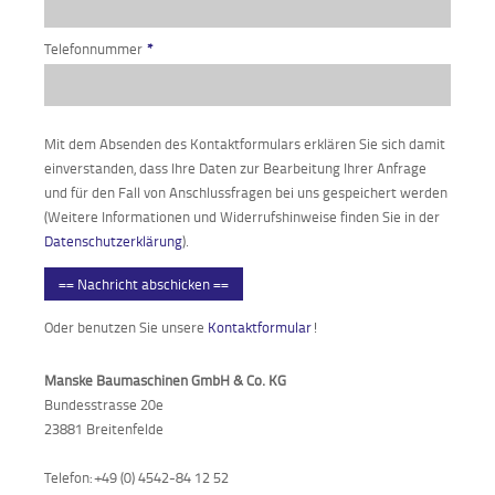
Telefonnummer
*
Mit dem Absenden des Kontaktformulars erklären Sie sich damit
einverstanden, dass Ihre Daten zur Bearbeitung Ihrer Anfrage
und für den Fall von Anschlussfragen bei uns gespeichert werden
(Weitere Informationen und Widerrufshinweise finden Sie in der
Datenschutzerklärung
).
== Nachricht abschicken ==
Oder benutzen Sie unsere
Kontaktformular
!
Manske Baumaschinen GmbH & Co. KG
Bundesstrasse 20e
23881 Breitenfelde
Telefon: +49 (0) 4542-84 12 52