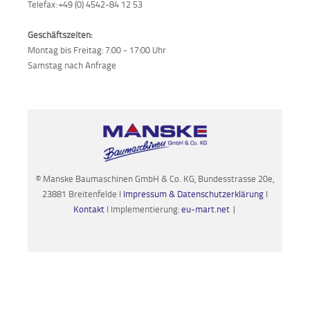
Telefax: +49 (0) 4542-84 12 53
Geschäftszeiten:
Montag bis Freitag: 7:00 - 17:00 Uhr
Samstag nach Anfrage
© Manske Baumaschinen GmbH & Co. KG, Bundesstrasse 20e,
23881 Breitenfelde I
Impressum & Datenschutzerklärung
I
Kontakt
I Implementierung:
eu-mart.net
|