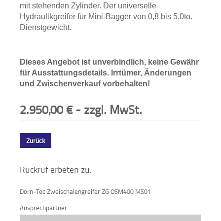
mit stehenden Zylinder. Der universelle
Hydraulikgreifer für Mini-Bagger von 0,8 bis 5,0to.
Dienstgewicht.
Dieses Angebot ist unverbindlich, keine Gewähr
für Ausstattungsdetails. Irrtümer, Änderungen
und Zwischenverkauf vorbehalten!
2.950,00
€
- zzgl. MwSt.
Zurück
Rückruf erbeten zu:
Dorn-Tec Zweischalengreifer ZG OSM400 MS01
Ansprechpartner