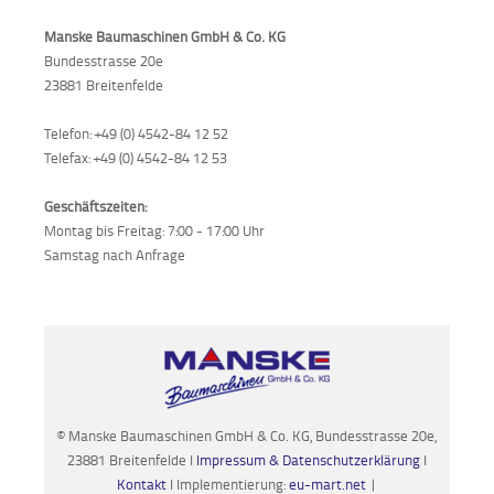
Manske Baumaschinen GmbH & Co. KG
Bundesstrasse 20e
23881 Breitenfelde
Telefon: +49 (0) 4542-84 12 52
Telefax: +49 (0) 4542-84 12 53
Geschäftszeiten:
Montag bis Freitag: 7:00 - 17:00 Uhr
Samstag nach Anfrage
© Manske Baumaschinen GmbH & Co. KG, Bundesstrasse 20e,
23881 Breitenfelde I
Impressum & Datenschutzerklärung
I
Kontakt
I Implementierung:
eu-mart.net
|