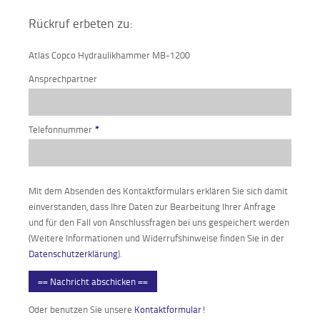
Rückruf erbeten zu:
Atlas Copco Hydraulikhammer MB-1200
Ansprechpartner
Telefonnummer
*
Mit dem Absenden des Kontaktformulars erklären Sie sich damit
einverstanden, dass Ihre Daten zur Bearbeitung Ihrer Anfrage
und für den Fall von Anschlussfragen bei uns gespeichert werden
(Weitere Informationen und Widerrufshinweise finden Sie in der
Datenschutzerklärung
).
== Nachricht abschicken ==
Oder benutzen Sie unsere
Kontaktformular
!